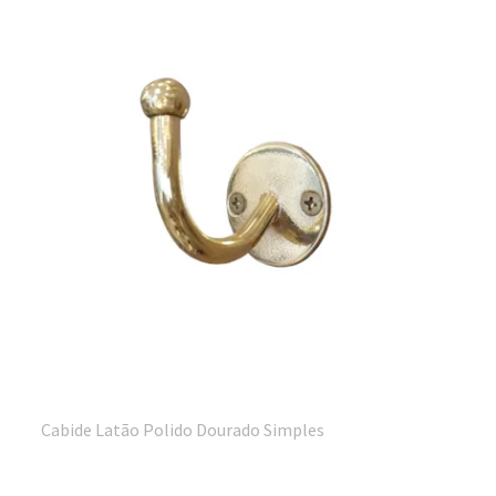
Cabide Latão Polido Dourado Simples