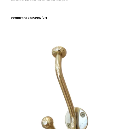
PRODUTO INDISPONÍVEL