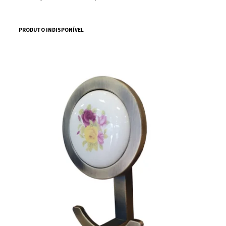
PRODUTO INDISPONÍVEL