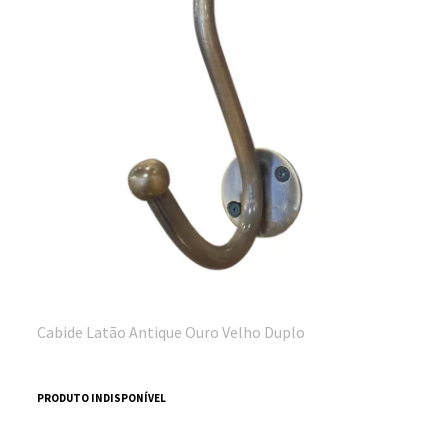
Cabide Latão Antique Ouro Velho Duplo
PRODUTO INDISPONÍVEL