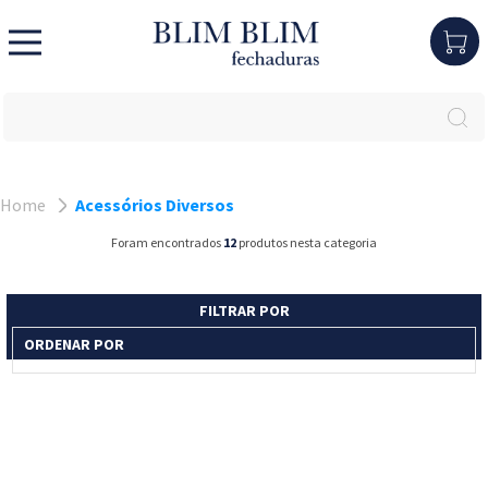
Home
Acessórios Diversos
Foram encontrados
12
produtos nesta categoria
FILTRAR POR
ORDENAR POR