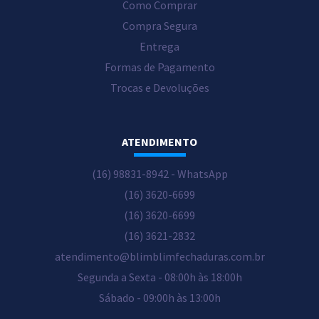
Como Comprar
Compra Segura
Entrega
Formas de Pagamento
Trocas e Devoluções
ATENDIMENTO
(16) 98831-8942 - WhatsApp
(16) 3620-6699
(16) 3620-6699
(16) 3621-2832
atendimento@blimblimfechaduras.com.br
Segunda a Sexta - 08:00h às 18:00h
Sábado - 09:00h às 13:00h