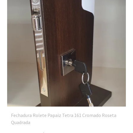
Fechadura Rolete Papaiz Tetra 161 Cromado Roseta
Quadrada