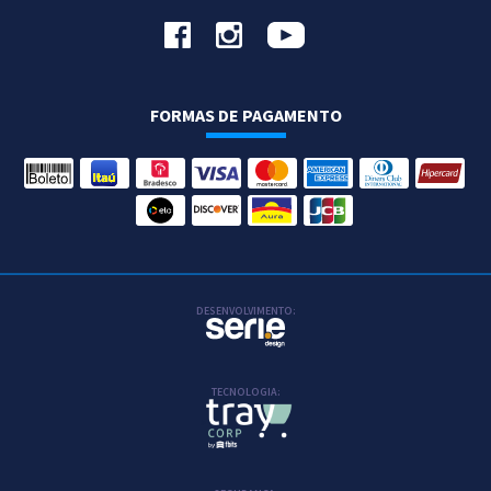
FORMAS DE PAGAMENTO
DESENVOLVIMENTO:
TECNOLOGIA:
>