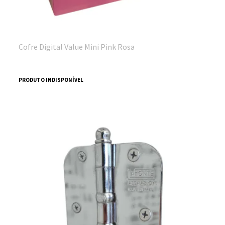
Cofre Digital Value Mini Pink Rosa
PRODUTO INDISPONÍVEL