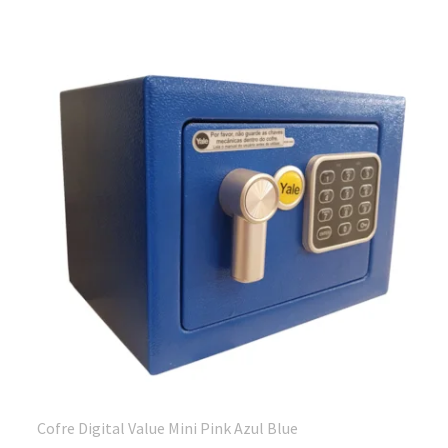
Cofre Digital Value Mini Pink Azul Blue