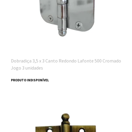
Dobradiça 3,5 x 3 Canto Redondo Lafonte 500 Cromado
Jogo 3 unidades
PRODUTO INDISPONÍVEL