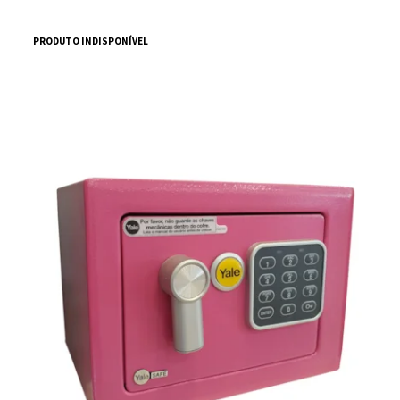
PRODUTO INDISPONÍVEL