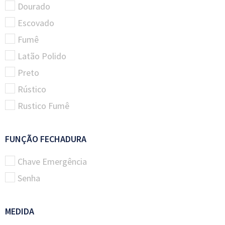
Dourado
Escovado
Fumê
Latão Polido
Preto
Rústico
Rustico Fumê
FUNÇÃO FECHADURA
Chave Emergência
Senha
MEDIDA