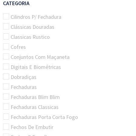
CATEGORIA
Cilindros P/ Fechadura
Clássicas Douradas
Classicas Rustico
Cofres
Conjuntos Com Maçaneta
Digitais E Biométricas
Dobradiças
Fechaduras
Fechaduras Blim Blim
Fechaduras Classicas
Fechaduras Porta Corta Fogo
Fechos De Embutir