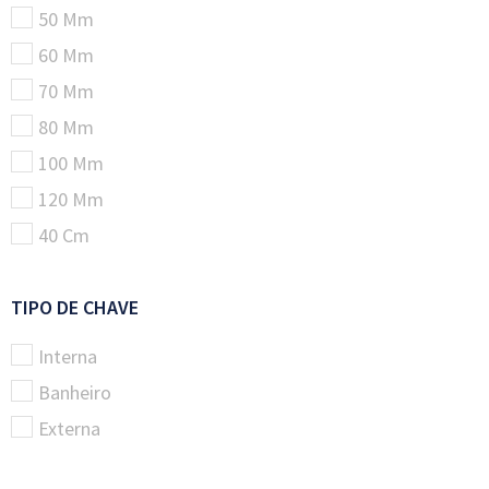
50 Mm
60 Mm
70 Mm
80 Mm
100 Mm
120 Mm
40 Cm
TIPO DE CHAVE
Interna
Banheiro
Externa