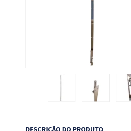
DESCRIÇÃO DO PRODUTO