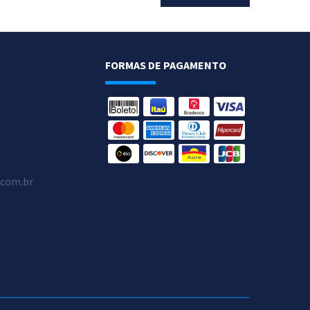
FORMAS DE PAGAMENTO
.com.br