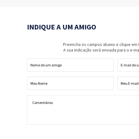
INDIQUE A UM AMIGO
Preencha os campos abaixo e clique em I
A sua indicação será enviada para o e-ma